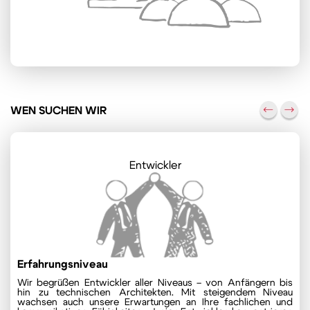
WEN SUCHEN WIR
Entwickler
Erfahrungsniveau
Wir begrüßen Entwickler aller Niveaus – von Anfängern bis
hin zu technischen Architekten. Mit steigendem Niveau
wachsen auch unsere Erwartungen an Ihre fachlichen und