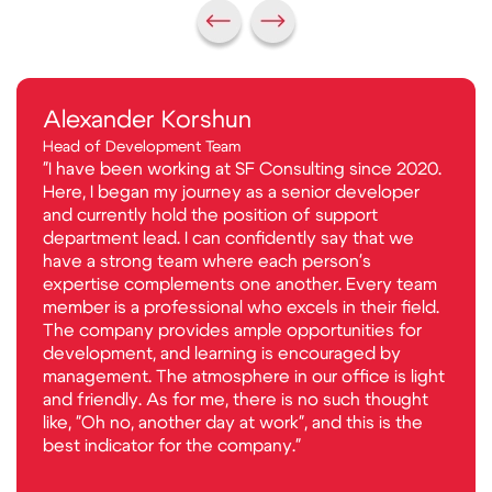
Alexander Korshun
Head of Development Team
"I have been working at SF Consulting since 2020.
Here, I began my journey as a senior developer
and currently hold the position of support
department lead. I can confidently say that we
have a strong team where each person's
expertise complements one another. Every team
member is a professional who excels in their field.
The company provides ample opportunities for
development, and learning is encouraged by
management. The atmosphere in our office is light
and friendly. As for me, there is no such thought
like, "Oh no, another day at work", and this is the
best indicator for the company."