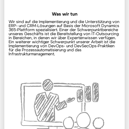
Was wir tun
Wir sind auf die Implementierung und die Unterstützung von
ERP- und CRM-Lösungen auf Basis der Microsoft Dynamics
365-Plattform spezialisiert. Einer der Schwerpunktbereiche
unseres Geschäfts ist die Bereitstellung von IT-Outsourcing
in Bereichen, in denen wir über Expertenwissen verfügen.
Ein weiterer wichtiger Schwerpunkt unserer Arbeit ist die
Implementierung von DevOps- und DevSecOps-Praktiken
für die Prozessautomatisierung und das
Infrastrukturmanagement.