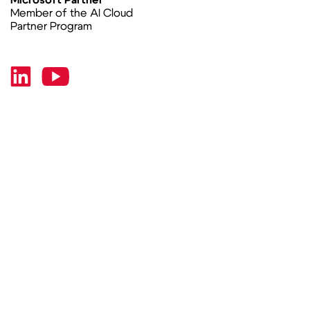
Member of the AI Cloud
Partner Program