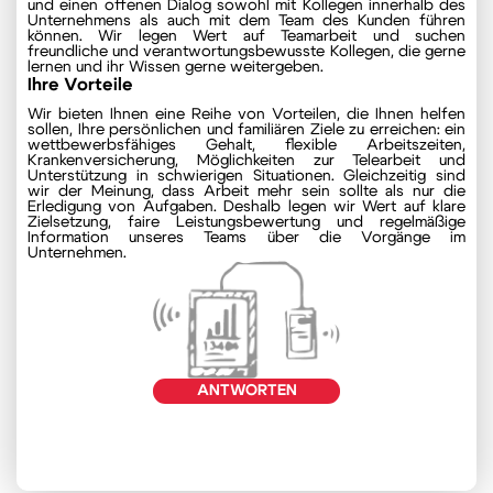
und einen offenen Dialog sowohl mit Kollegen innerhalb des
Unternehmens als auch mit dem Team des Kunden führen
können. Wir legen Wert auf Teamarbeit und suchen
freundliche und verantwortungsbewusste Kollegen, die gerne
lernen und ihr Wissen gerne weitergeben.
Ihre Vorteile
Wir bieten Ihnen eine Reihe von Vorteilen, die Ihnen helfen
sollen, Ihre persönlichen und familiären Ziele zu erreichen: ein
wettbewerbsfähiges Gehalt, flexible Arbeitszeiten,
Krankenversicherung, Möglichkeiten zur Telearbeit und
Unterstützung in schwierigen Situationen. Gleichzeitig sind
wir der Meinung, dass Arbeit mehr sein sollte als nur die
Erledigung von Aufgaben. Deshalb legen wir Wert auf klare
Zielsetzung, faire Leistungsbewertung und regelmäßige
Information unseres Teams über die Vorgänge im
Unternehmen.
ANTWORTEN