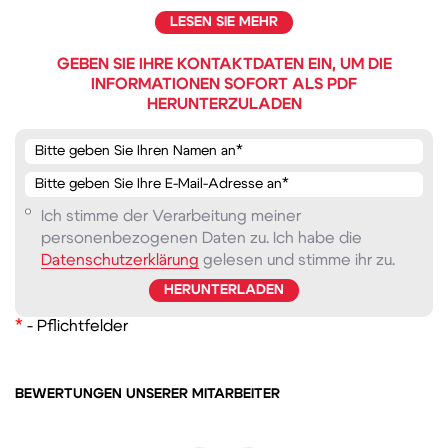
LESEN SIE MEHR
GEBEN SIE IHRE KONTAKTDATEN EIN, UM DIE
INFORMATIONEN SOFORT ALS PDF
HERUNTERZULADEN
Ich stimme der Verarbeitung meiner
personenbezogenen Daten zu. Ich habe die
Datenschutzerklärung
gelesen und stimme ihr zu.
*
- Pflichtfelder
BEWERTUNGEN UNSERER MITARBEITER