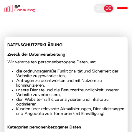
EN
DE
DATENSCHUTZERKLÄRUNG
Zweck der Datenverarbeitung
Wir verarbeiten personenbezogene Daten, um:
die ordnungsgemäße Funktionalität und Sicherheit der
Website zu gewährleisten,
Anfragen zu beantworten und mit Nutzern zu
kommunizieren,
unsere Dienste und die Benutzerfreundlichkeit unserer
Website zu verbessern,
den Website-Traffic zu analysieren und Inhalte zu
optimieren,
Kunden über relevante Aktualisierungen, Dienstleistungen
und Angebote zu informieren (mit Einwilligung)
Kategorien personenbezogener Daten