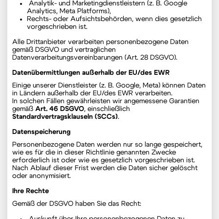
Analytik- und Marketingdienstleistern (z. B. Google
Analytics, Meta Platforms),
Rechts- oder Aufsichtsbehörden, wenn dies gesetzlich
vorgeschrieben ist.
Alle Drittanbieter verarbeiten personenbezogene Daten
gemäß DSGVO und vertraglichen
Datenverarbeitungsvereinbarungen (Art. 28 DSGVO).
Datenübermittlungen außerhalb der EU/des EWR
Einige unserer Dienstleister (z. B. Google, Meta) können Daten
in Ländern außerhalb der EU/des EWR verarbeiten.
In solchen Fällen gewährleisten wir angemessene Garantien
gemäß
Art. 46 DSGVO
, einschließlich
Standardvertragsklauseln (SCCs)
.
Datenspeicherung
Personenbezogene Daten werden nur so lange gespeichert,
wie es für die in dieser Richtlinie genannten Zwecke
erforderlich ist oder wie es gesetzlich vorgeschrieben ist.
Nach Ablauf dieser Frist werden die Daten sicher gelöscht
oder anonymisiert.
Ihre Rechte
Gemäß der DSGVO haben Sie das Recht: