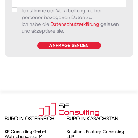
Ich stimme der Verarbeitung meiner
personenbezogenen Daten zu.
Ich habe die
Datenschutzerklärung
gelesen
und akzeptiere sie.
ANFRAGE SENDEN
BÜRO IN ÖSTERREICH
BÜRO IN KASACHSTAN
SF Consulting GmbH
Solutions Factory Consulting
Wohllebengasse 14
LLP