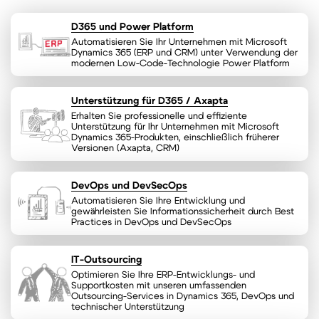
D365 und Power Platform
Automatisieren Sie Ihr Unternehmen mit Microsoft
Dynamics 365 (ERP und CRM) unter Verwendung der
modernen Low-Code-Technologie Power Platform
Unterstützung für D365 / Axapta
Erhalten Sie professionelle und effiziente
Unterstützung für Ihr Unternehmen mit Microsoft
Dynamics 365-Produkten, einschließlich früherer
Versionen (Axapta, CRM)
DevOps und DevSecOps
Automatisieren Sie Ihre Entwicklung und
gewährleisten Sie Informationssicherheit durch Best
Practices in DevOps und DevSecOps
IT-Outsourcing
Optimieren Sie Ihre ERP-Entwicklungs- und
Supportkosten mit unseren umfassenden
Outsourcing-Services in Dynamics 365, DevOps und
technischer Unterstützung