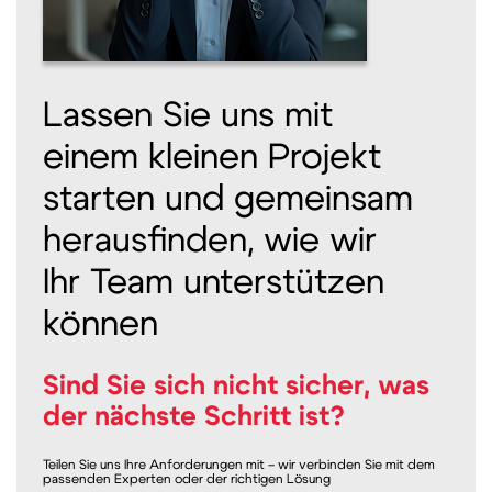
Lassen Sie uns mit
einem kleinen Projekt
starten und gemeinsam
herausfinden, wie wir
Ihr Team unterstützen
können
Sind Sie sich nicht sicher, was
der nächste Schritt ist?
Teilen Sie uns Ihre Anforderungen mit – wir verbinden Sie mit dem
passenden Experten oder der richtigen Lösung