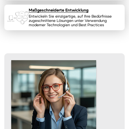
Maßgeschneiderte Entwicklung
Entwickeln Sie einzigartige, auf Ihre Bedürfnisse
zugeschnittene Lösungen unter Verwendung
moderner Technologien und Best Practices