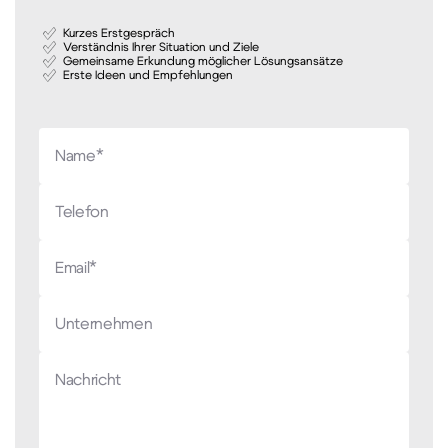
Kurzes Erstgespräch
Verständnis Ihrer Situation und Ziele
Gemeinsame Erkundung möglicher Lösungsansätze
Erste Ideen und Empfehlungen